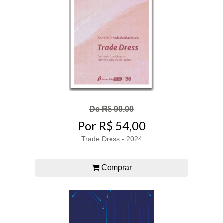
De R$ 90,00
Por R$ 54,00
Trade Dress - 2024
Comprar