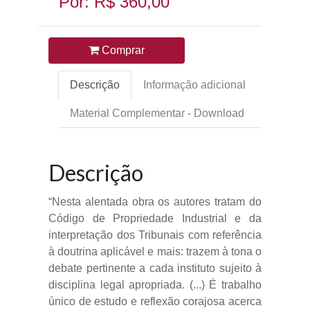
Por: R$ 360,00
Comprar
Descrição
Informação adicional
Material Complementar - Download
Descrição
“Nesta alentada obra os autores tratam do
Código de Propriedade Industrial e da
interpretação dos Tribunais com referência
à doutrina aplicável e mais: trazem à tona o
debate pertinente a cada instituto sujeito à
disciplina legal apropriada. (...) É trabalho
único de estudo e reflexão corajosa acerca