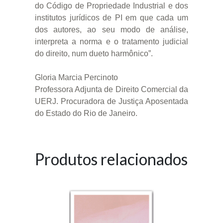
do Código de Propriedade Industrial e dos
institutos jurídicos de PI em que cada um
dos autores, ao seu modo de análise,
interpreta a norma e o tratamento judicial
do direito, num dueto harmônico”.
Gloria Marcia Percinoto
Professora Adjunta de Direito Comercial da
UERJ. Procuradora de Justiça Aposentada
do Estado do Rio de Janeiro.
Produtos relacionados