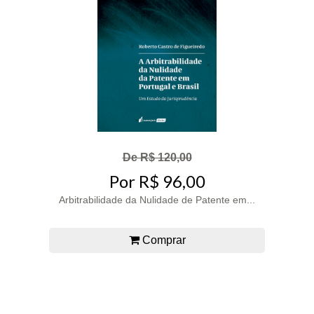
De R$ 120,00
Por R$ 96,00
Arbitrabilidade da Nulidade de Patente em...
Comprar