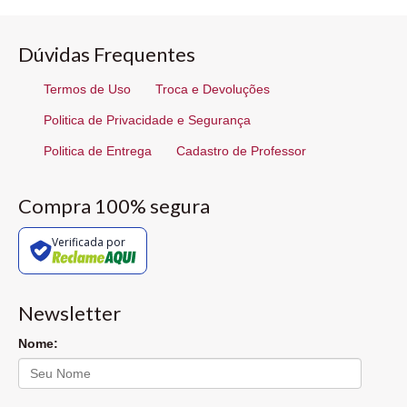
Dúvidas Frequentes
Termos de Uso
Troca e Devoluções
Politica de Privacidade e Segurança
Politica de Entrega
Cadastro de Professor
Compra 100% segura
Verificada por
Newsletter
Nome: