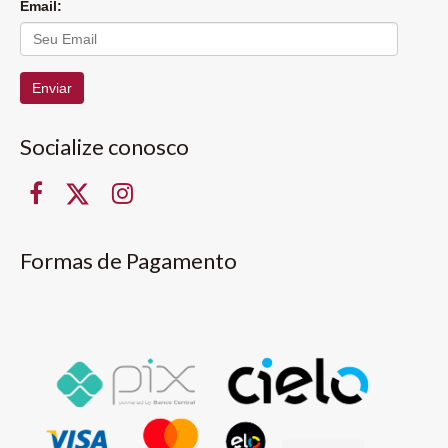
Email:
Enviar
Socialize conosco
Formas de Pagamento