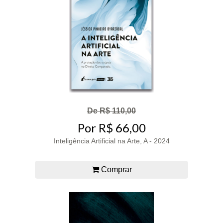
De R$ 110,00
Por R$ 66,00
Inteligência Artificial na Arte, A - 2024
Comprar