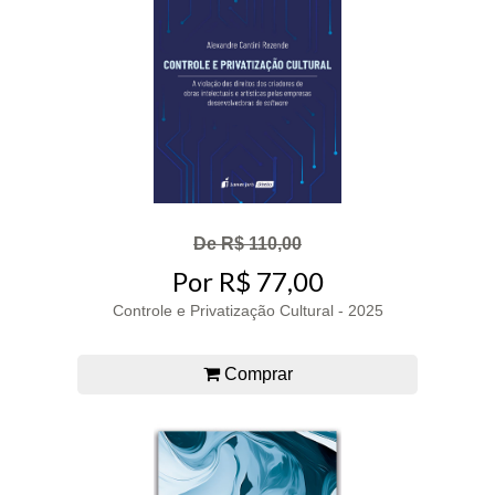
De R$ 110,00
Por R$ 77,00
Controle e Privatização Cultural - 2025
Comprar