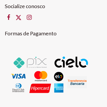
Socialize conosco
Formas de Pagamento