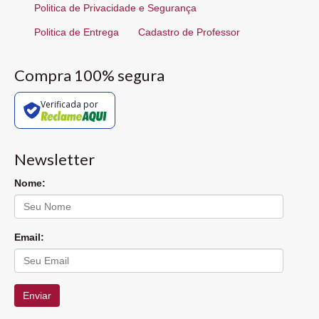
Politica de Privacidade e Segurança
Politica de Entrega
Cadastro de Professor
Compra 100% segura
Verificada por
Newsletter
Nome:
Email:
Enviar