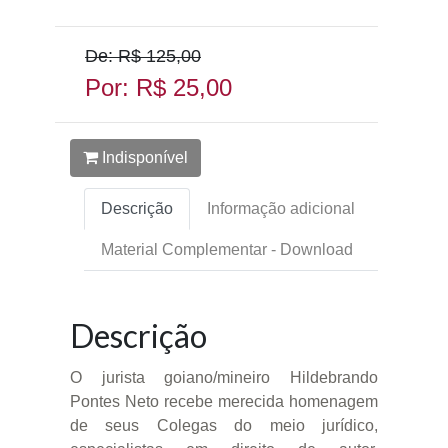
De: R$ 125,00
Por: R$ 25,00
Indisponível
Descrição
Informação adicional
Material Complementar - Download
Descrição
O jurista goiano/mineiro Hildebrando
Pontes Neto recebe merecida homenagem
de seus Colegas do meio jurídico,