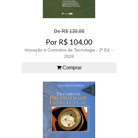
De R$ 130,00
Por R$ 104,00
Inovação e Contratos de Tecnologia - 2ª Ed. -
2026
Comprar