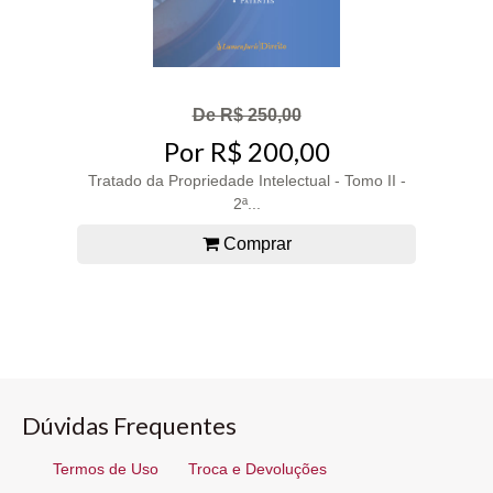
De R$ 250,00
Por R$ 200,00
Tratado da Propriedade Intelectual - Tomo II -
2ª...
Comprar
Dúvidas Frequentes
Termos de Uso
Troca e Devoluções