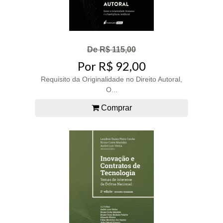
De R$ 115,00
Por R$ 92,00
Requisito da Originalidade no Direito Autoral,
O...
Comprar