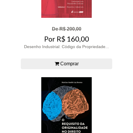
De R$ 200,00
Por R$ 160,00
Desenho Industrial: Código da Propriedade...
Comprar