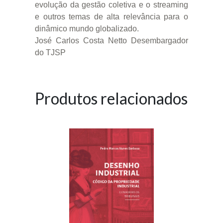
evolução da gestão coletiva e o streaming
e outros temas de alta relevância para o
dinâmico mundo globalizado.
José Carlos Costa Netto Desembargador
do TJSP
Produtos relacionados