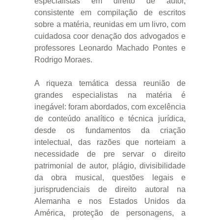
especialistas em direito de autor,
consistente em compilação de escritos
sobre a matéria, reunidas em um livro, com
cuidadosa coor denação dos advogados e
professores Leonardo Machado Pontes e
Rodrigo Moraes.
A riqueza temática dessa reunião de
grandes especialistas na matéria é
inegável: foram abordados, com excelência
de conteúdo analítico e técnica jurídica,
desde os fundamentos da criação
intelectual, das razões que norteiam a
necessidade de pre servar o direito
patrimonial de autor, plágio, divisibilidade
da obra musical, questões legais e
jurisprudenciais de direito autoral na
Alemanha e nos Estados Unidos da
América, proteção de personagens, a