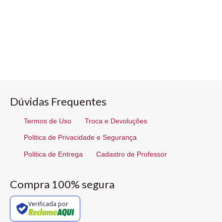
Dúvidas Frequentes
Termos de Uso
Troca e Devoluções
Politica de Privacidade e Segurança
Politica de Entrega
Cadastro de Professor
Compra 100% segura
Verificada por