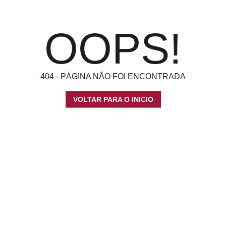
OOPS!
404 - PÁGINA NÃO FOI ENCONTRADA
VOLTAR PARA O INICIO