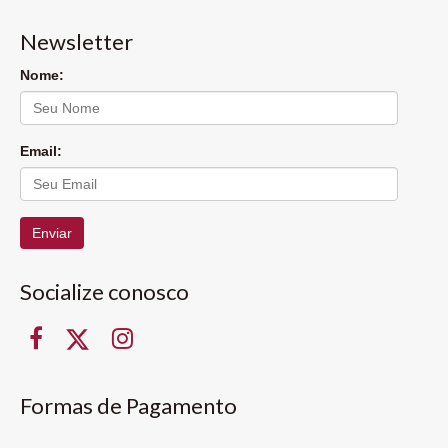
Newsletter
Nome:
Email:
Enviar
Socialize conosco
Formas de Pagamento