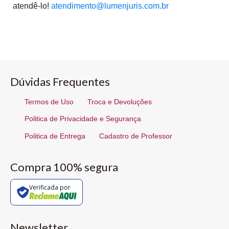
atendê-lo!
atendimento@lumenjuris.com.br
Dúvidas Frequentes
Termos de Uso
Troca e Devoluções
Politica de Privacidade e Segurança
Politica de Entrega
Cadastro de Professor
Compra 100% segura
Verificada por
Newsletter