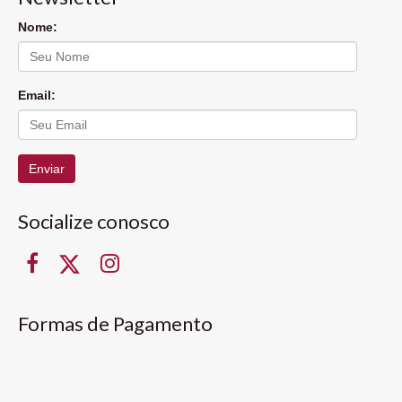
Nome:
Email:
Enviar
Socialize conosco
Formas de Pagamento