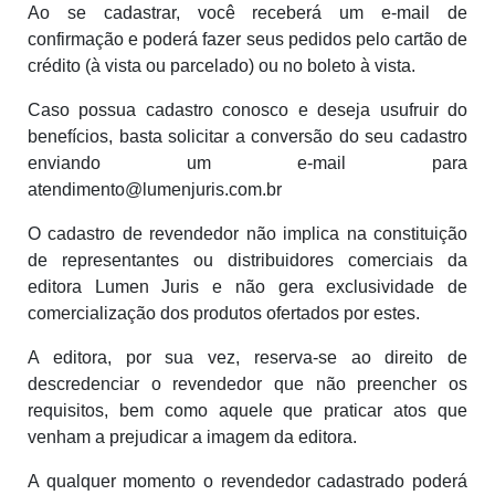
Ao se cadastrar, você receberá um e-mail de
confirmação e poderá fazer seus pedidos pelo cartão de
crédito (à vista ou parcelado) ou no boleto à vista.
Caso possua cadastro conosco e deseja usufruir do
benefícios, basta solicitar a conversão do seu cadastro
enviando um e-mail para
atendimento@lumenjuris.com.br
O cadastro de revendedor não implica na constituição
de representantes ou distribuidores comerciais da
editora Lumen Juris e não gera exclusividade de
comercialização dos produtos ofertados por estes.
A editora, por sua vez, reserva-se ao direito de
descredenciar o revendedor que não preencher os
requisitos, bem como aquele que praticar atos que
venham a prejudicar a imagem da editora.
A qualquer momento o revendedor cadastrado poderá