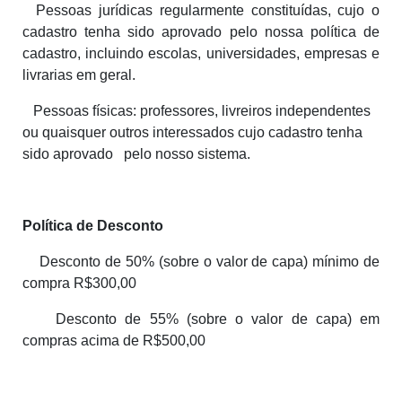
Pessoas jurídicas regularmente constituídas, cujo o
cadastro tenha sido aprovado pelo nossa política de
cadastro, incluindo escolas, universidades, empresas e
livrarias em geral.
Pessoas físicas: professores, livreiros independentes
ou quaisquer outros interessados cujo cadastro tenha
sido aprovado pelo nosso sistema.
Política de Desconto
Desconto de 50% (sobre o valor de capa) mínimo de
compra R$300,00
Desconto de 55% (sobre o valor de capa) em
compras acima de R$500,00