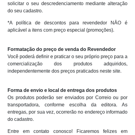
solicitar o seu descredenciamento mediante alteração
do seu cadastro.
*A política de descontos para revendedor NÂO é
aplicável a itens com preço especial (promoções).
Formatação do preço de venda do Revendedor
Você poderá definir e praticar o seu próprio preço para a
comercialização dos produtos adquiridos,
independentemente dos preços praticados neste site.
F
orma
de envio e local de entrega dos produtos
Os produtos poderão ser enviados por Correio ou por
transportadora, conforme escolha da editora. As
entregas, por sua vez, ocorrerão no endereço informado
do cadastro.
Entre em contato conosco! Ficaremos felizes em