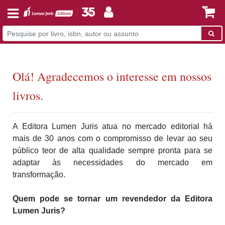
Olá! Agradecemos o interesse em nossos
livros.
A Editora Lumen Juris atua no mercado editorial há
mais de 30 anos com o compromisso de levar ao seu
público teor de alta qualidade sempre pronta para se
adaptar às necessidades do mercado em
transformação.
Quem pode se tornar um revendedor da Editora
Lumen Juris?