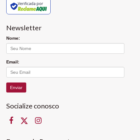
Verificada por
Newsletter
Nome:
Email:
Enviar
Socialize conosco