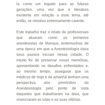
la como um legado para as futuras
gerações, uma vez que a literatura
existente em relação a esse tema, até
então, se mostrou extremamente carente.
Este trabalho traz o relato de profissionais
que atuaram como os primeiros
anestesistas de Manaus, testemunhas de
uma época em que a Anestesiologia dava
seus passos iniciais nessa cidade. O
intuito foi de preservar essas memórias,
apresentando os desafios enfrentados e,
ao mesmo tempo, assegurar que os
médicos de hoje e de amanhã tenham uma
perspectiva dos primórdios da
Anestesiologia pelo ponto de vista
daqueles que trabalharam na área, que
vivenciaram as lutas e as suas vitórias.