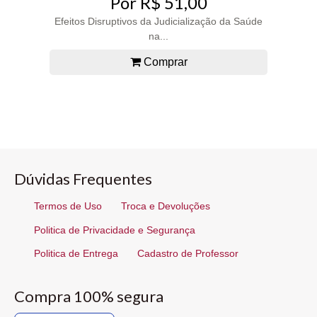
Por R$ 51,00
Efeitos Disruptivos da Judicialização da Saúde
na...
Comprar
Dúvidas Frequentes
Termos de Uso
Troca e Devoluções
Politica de Privacidade e Segurança
Politica de Entrega
Cadastro de Professor
Compra 100% segura