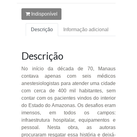
Indisponível
Descrição
Informação adicional
Descrição
No início da década de 70, Manaus
contava apenas com seis médicos
anestesiologistas para atender uma cidade
com cerca de 400 mil habitantes, sem
contar com os pacientes vindos do interior
do Estado do Amazonas. Os desafios eram
imensos, em todos os campos:
infraestrutura hospitalar, equipamentos e
pessoal. Nesta obra, as autoras
procuraram resgatar essa história e deixá-