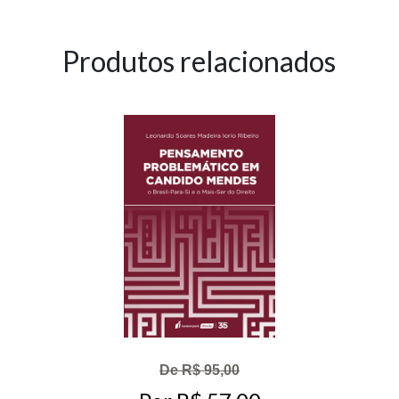
Produtos relacionados
De R$ 95,00