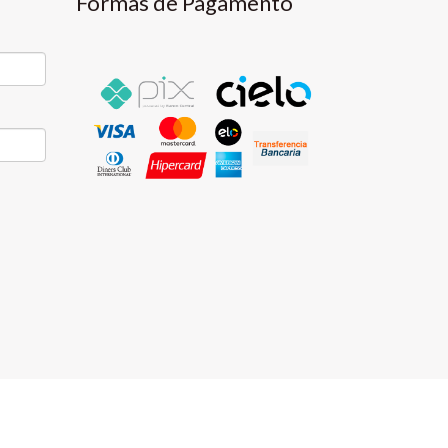
Formas de Pagamento