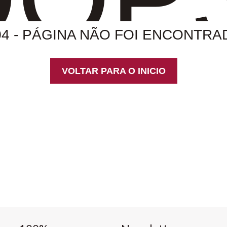
04 - PÁGINA NÃO FOI ENCONTRA
VOLTAR PARA O INICIO