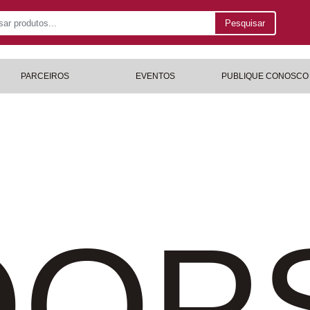
Pesquisar
PARCEIROS
EVENTOS
PUBLIQUE CONOSCO
OP