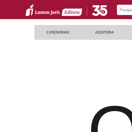
CATEGORIAS
A EDITORA
O