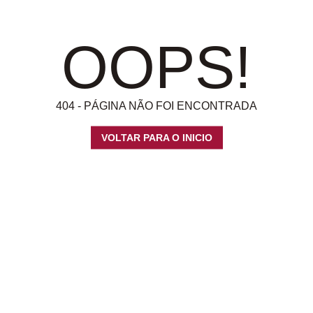
OOPS!
404 - PÁGINA NÃO FOI ENCONTRADA
VOLTAR PARA O INICIO