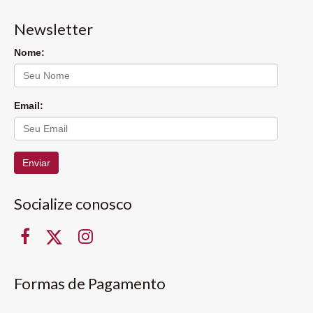
Newsletter
Nome:
Email:
Enviar
Socialize conosco
Formas de Pagamento