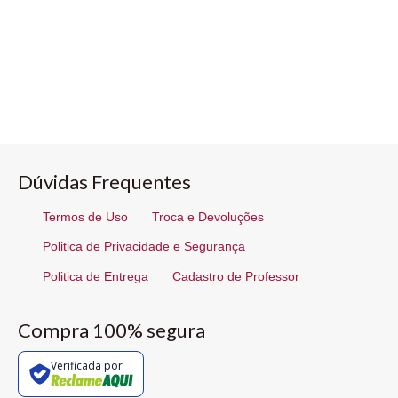
Dúvidas Frequentes
Termos de Uso
Troca e Devoluções
Politica de Privacidade e Segurança
Politica de Entrega
Cadastro de Professor
Compra 100% segura
Verificada por