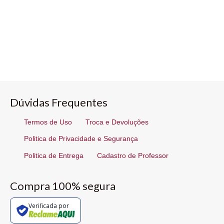
Dúvidas Frequentes
Termos de Uso
Troca e Devoluções
Politica de Privacidade e Segurança
Politica de Entrega
Cadastro de Professor
Compra 100% segura
Verificada por