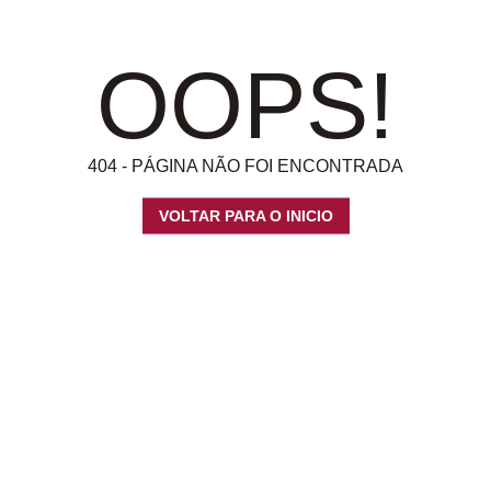
OOPS!
404 - PÁGINA NÃO FOI ENCONTRADA
VOLTAR PARA O INICIO