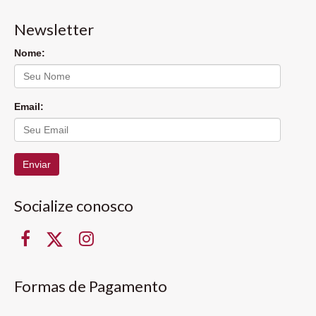
Newsletter
Nome:
Email:
Enviar
Socialize conosco
Formas de Pagamento