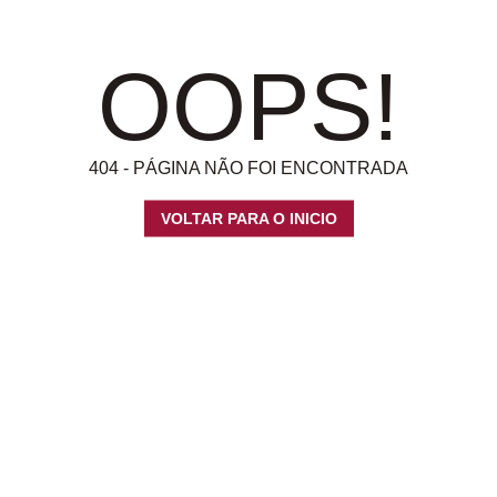
OOPS!
404 - PÁGINA NÃO FOI ENCONTRADA
VOLTAR PARA O INICIO