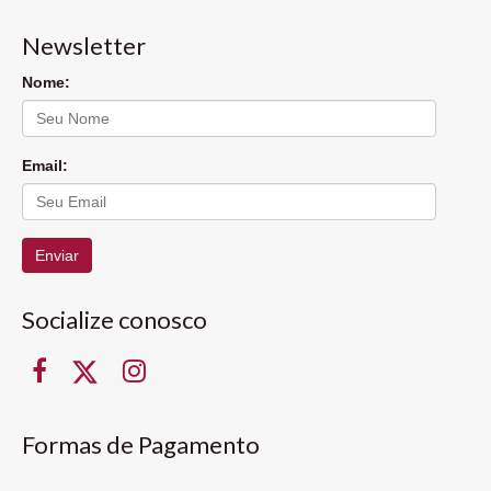
Newsletter
Nome:
Email:
Enviar
Socialize conosco
Formas de Pagamento