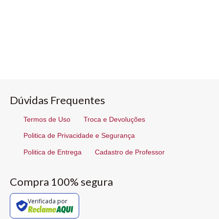
Dúvidas Frequentes
Termos de Uso
Troca e Devoluções
Politica de Privacidade e Segurança
Politica de Entrega
Cadastro de Professor
Compra 100% segura
Verificada por