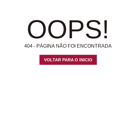
OOPS!
404 - PÁGINA NÃO FOI ENCONTRADA
VOLTAR PARA O INICIO