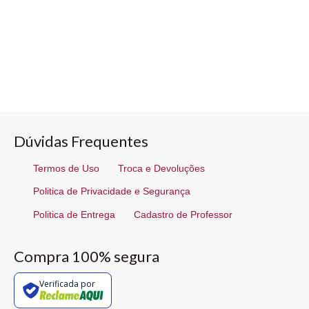
Dúvidas Frequentes
Termos de Uso
Troca e Devoluções
Politica de Privacidade e Segurança
Politica de Entrega
Cadastro de Professor
Compra 100% segura
Verificada por