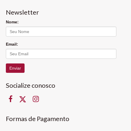
Newsletter
Nome:
Email:
Enviar
Socialize conosco
Formas de Pagamento