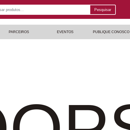
Pesquisar
PARCEIROS
EVENTOS
PUBLIQUE CONOSCO
OP