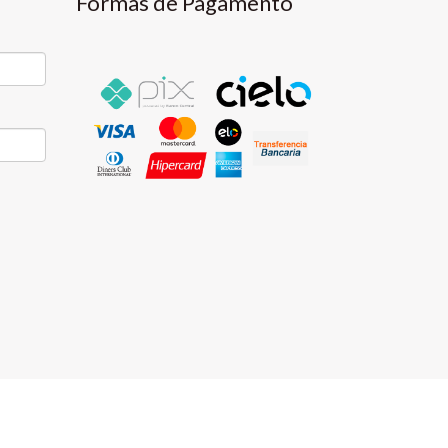
Formas de Pagamento