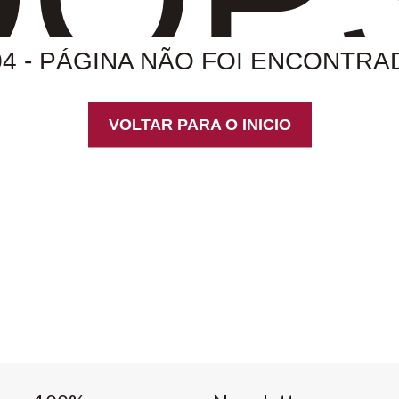
04 - PÁGINA NÃO FOI ENCONTRA
VOLTAR PARA O INICIO