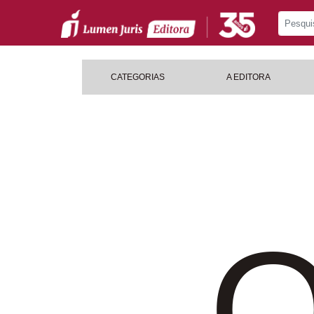
CATEGORIAS
A EDITORA
O