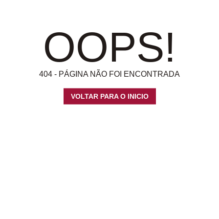
OOPS!
404 - PÁGINA NÃO FOI ENCONTRADA
VOLTAR PARA O INICIO