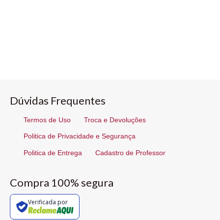
Dúvidas Frequentes
Termos de Uso
Troca e Devoluções
Politica de Privacidade e Segurança
Politica de Entrega
Cadastro de Professor
Compra 100% segura
Verificada por