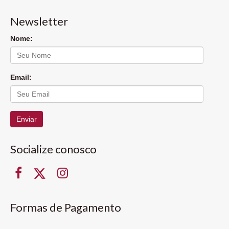
Newsletter
Nome:
Email:
Enviar
Socialize conosco
Formas de Pagamento