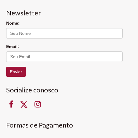
Newsletter
Nome:
Email:
Enviar
Socialize conosco
Formas de Pagamento