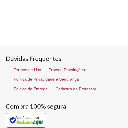
Dúvidas Frequentes
Termos de Uso
Troca e Devoluções
Politica de Privacidade e Segurança
Politica de Entrega
Cadastro de Professor
Compra 100% segura
Verificada por