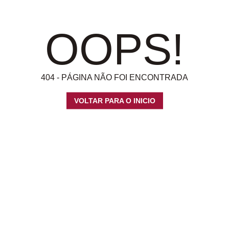
OOPS!
404 - PÁGINA NÃO FOI ENCONTRADA
VOLTAR PARA O INICIO