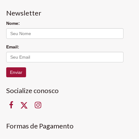
Newsletter
Nome:
Email:
Enviar
Socialize conosco
Formas de Pagamento