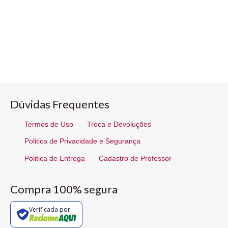
Dúvidas Frequentes
Termos de Uso
Troca e Devoluções
Politica de Privacidade e Segurança
Politica de Entrega
Cadastro de Professor
Compra 100% segura
Verificada por