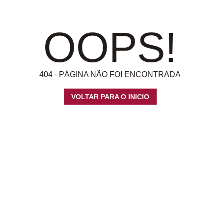
OOPS!
404 - PÁGINA NÃO FOI ENCONTRADA
VOLTAR PARA O INICIO