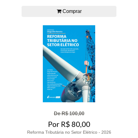
Comprar
De R$ 100,00
Por R$ 80,00
Reforma Tributária no Setor Elétrico - 2026