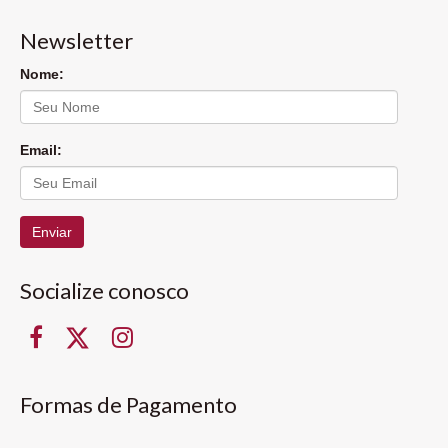
Newsletter
Nome:
Email:
Enviar
Socialize conosco
Formas de Pagamento