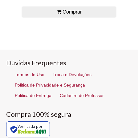
Comprar
Dúvidas Frequentes
Termos de Uso
Troca e Devoluções
Politica de Privacidade e Segurança
Politica de Entrega
Cadastro de Professor
Compra 100% segura
Verificada por