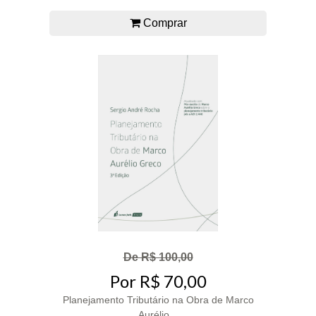
Comprar
De R$ 100,00
Por R$ 70,00
Planejamento Tributário na Obra de Marco
Aurélio...