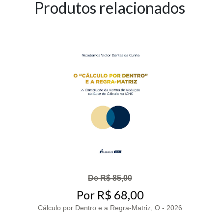
Produtos relacionados
De R$ 85,00
Por R$ 68,00
Cálculo por Dentro e a Regra-Matriz, O - 2026