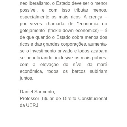
neoliberalismo, o Estado deve ser o menor
possível, e com isso tributar menos,
especialmente os mais ricos. A crença –
por vezes chamada de “economia do
gotejamento” (trickle-down economics) – é
de que quando o Estado cobra menos dos
ricos e das grandes corporações, aumenta-
se o investimento privado e todos acabam
se beneficiando, inclusive os mais pobres:
com a elevação do nível da maré
econômica, todos os barcos subiriam
juntos.
Daniel Sarmento,
Professor Titular de Direito Constitucional
da UERJ