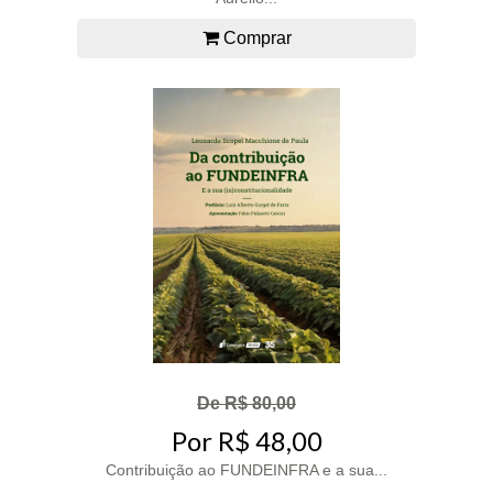
Comprar
De R$ 80,00
Por R$ 48,00
Contribuição ao FUNDEINFRA e a sua...