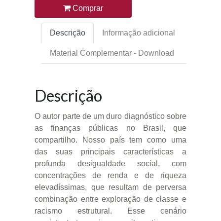
Comprar
Descrição
Informação adicional
Material Complementar - Download
Descrição
O autor parte de um duro diagnóstico sobre
as finanças públicas no Brasil, que
compartilho. Nosso país tem como uma
das suas principais características a
profunda desigualdade social, com
concentrações de renda e de riqueza
elevadíssimas, que resultam de perversa
combinação entre exploração de classe e
racismo estrutural. Esse cenário