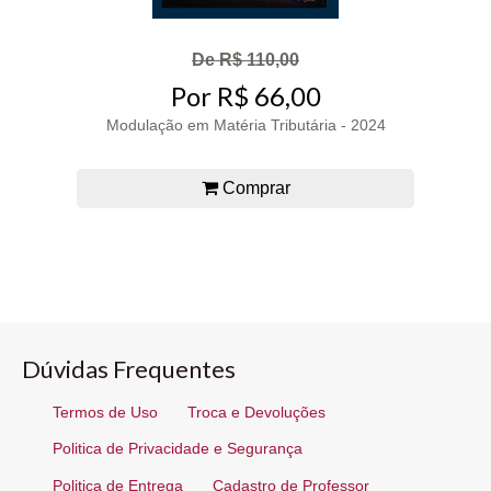
De R$ 110,00
Por R$ 66,00
Modulação em Matéria Tributária - 2024
Comprar
Dúvidas Frequentes
Termos de Uso
Troca e Devoluções
Politica de Privacidade e Segurança
Politica de Entrega
Cadastro de Professor