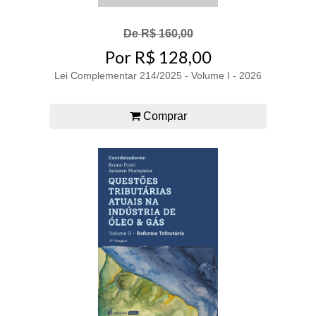
De R$ 160,00
Por R$ 128,00
Lei Complementar 214/2025 - Volume I - 2026
Comprar