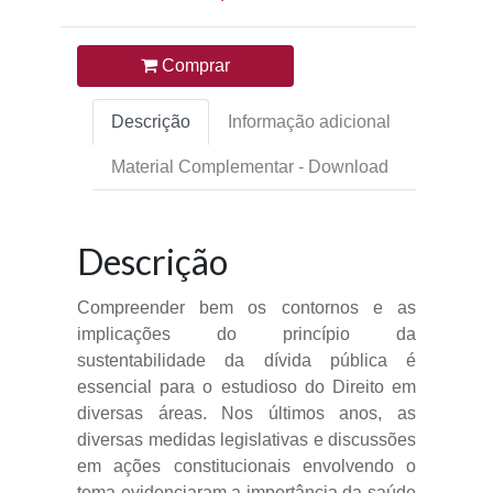
Comprar
Descrição
Informação adicional
Material Complementar - Download
Descrição
Compreender bem os contornos e as
implicações do princípio da
sustentabilidade da dívida pública é
essencial para o estudioso do Direito em
diversas áreas. Nos últimos anos, as
diversas medidas legislativas e discussões
em ações constitucionais envolvendo o
tema evidenciaram a importância da saúde