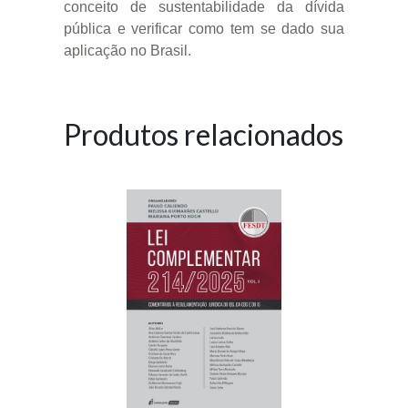
conceito de sustentabilidade da dívida
pública e verificar como tem se dado sua
aplicação no Brasil.
Produtos relacionados