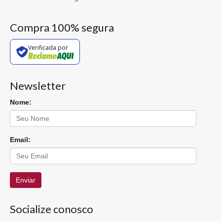
Compra 100% segura
Verificada por
Newsletter
Nome:
Email:
Enviar
Socialize conosco