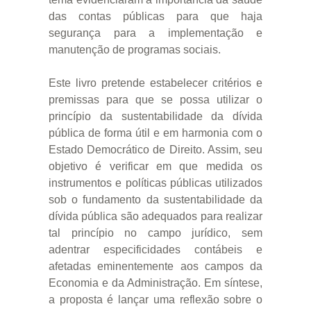
das contas públicas para que haja
segurança para a implementação e
manutenção de programas sociais.
Este livro pretende estabelecer critérios e
premissas para que se possa utilizar o
princípio da sustentabilidade da dívida
pública de forma útil e em harmonia com o
Estado Democrático de Direito. Assim, seu
objetivo é verificar em que medida os
instrumentos e políticas públicas utilizados
sob o fundamento da sustentabilidade da
dívida pública são adequados para realizar
tal princípio no campo jurídico, sem
adentrar especificidades contábeis e
afetadas eminentemente aos campos da
Economia e da Administração. Em síntese,
a proposta é lançar uma reflexão sobre o