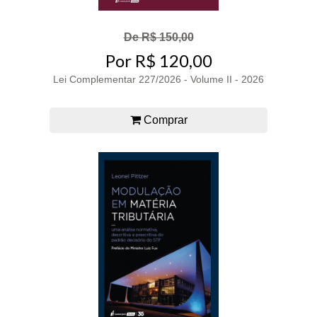
De R$ 150,00
Por R$ 120,00
Lei Complementar 227/2026 - Volume II - 2026
Comprar