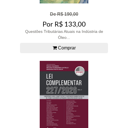
De R$ 190,00
Por R$ 133,00
Questões Tributárias Atuais na Indústria de
Óleo...
Comprar