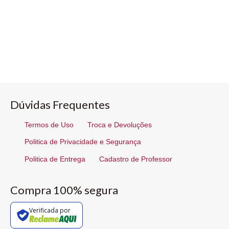
Dúvidas Frequentes
Termos de Uso
Troca e Devoluções
Politica de Privacidade e Segurança
Politica de Entrega
Cadastro de Professor
Compra 100% segura
Verificada por