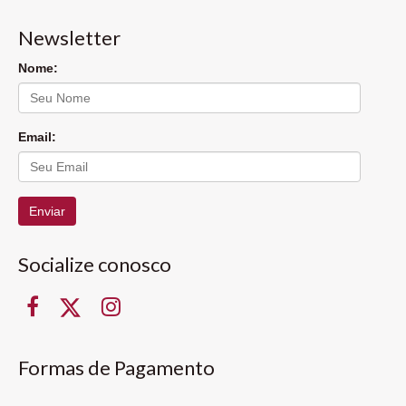
Newsletter
Nome:
Email:
Enviar
Socialize conosco
Formas de Pagamento