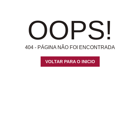
OOPS!
404 - PÁGINA NÃO FOI ENCONTRADA
VOLTAR PARA O INICIO