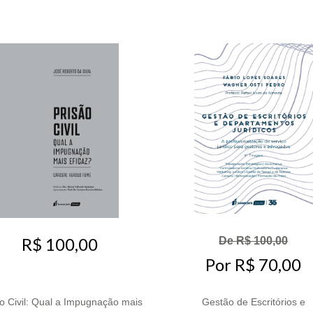
R$ 100,00
De R$ 100,00
Por R$ 70,00
o Civil: Qual a Impugnação mais
Gestão de Escritórios e