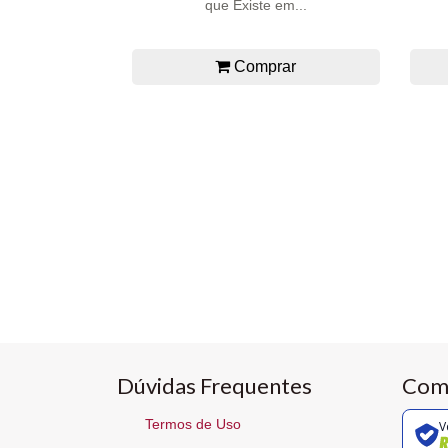
que Existe em...
Comprar
Dúvidas Frequentes
Com
Termos de Uso
V