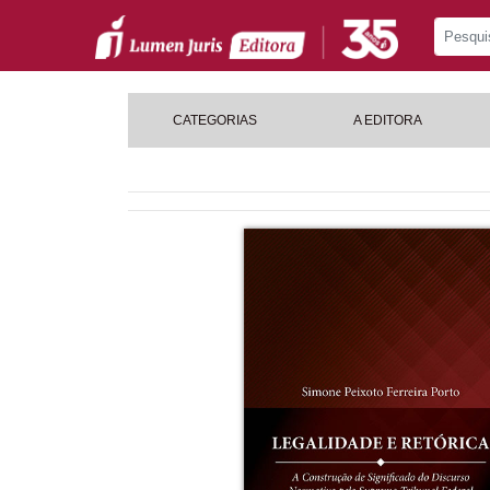
CATEGORIAS
A EDITORA