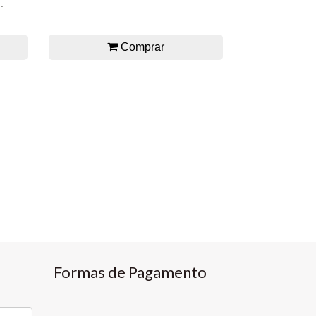
.
Comprar
Formas de Pagamento