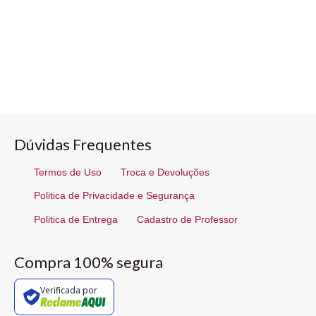
Dúvidas Frequentes
Termos de Uso
Troca e Devoluções
Politica de Privacidade e Segurança
Politica de Entrega
Cadastro de Professor
Compra 100% segura
Verificada por