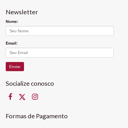
Newsletter
Nome:
Email:
Enviar
Socialize conosco
Formas de Pagamento