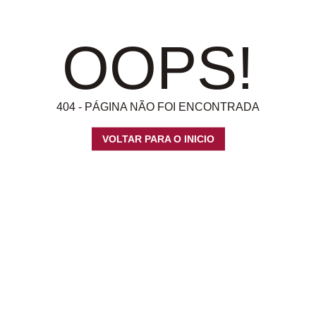
OOPS!
404 - PÁGINA NÃO FOI ENCONTRADA
VOLTAR PARA O INICIO