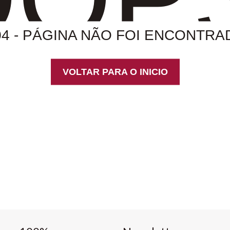
04 - PÁGINA NÃO FOI ENCONTRA
VOLTAR PARA O INICIO