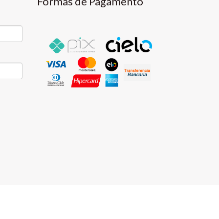
Formas de Pagamento