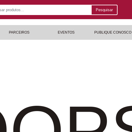
Pesquisar
PARCEIROS
EVENTOS
PUBLIQUE CONOSCO
OP