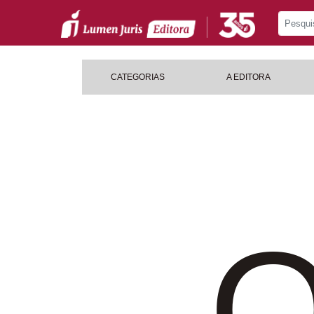
CATEGORIAS
A EDITORA
O