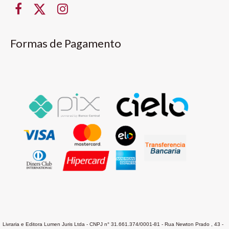
Formas de Pagamento
Livraria e Editora Lumen Juris Ltda - CNPJ n° 31.661.374/0001-81 - Rua Newton Prado , 43 -