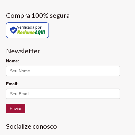
Compra 100% segura
Verificada por
Newsletter
Nome:
Email:
Enviar
Socialize conosco