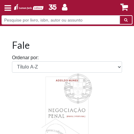
Fale
Ordenar por: