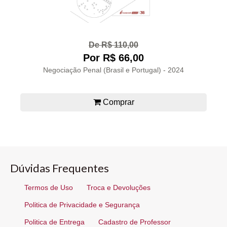
De R$ 110,00
Por R$ 66,00
Negociação Penal (Brasil e Portugal) - 2024
Comprar
Dúvidas Frequentes
Termos de Uso
Troca e Devoluções
Politica de Privacidade e Segurança
Politica de Entrega
Cadastro de Professor