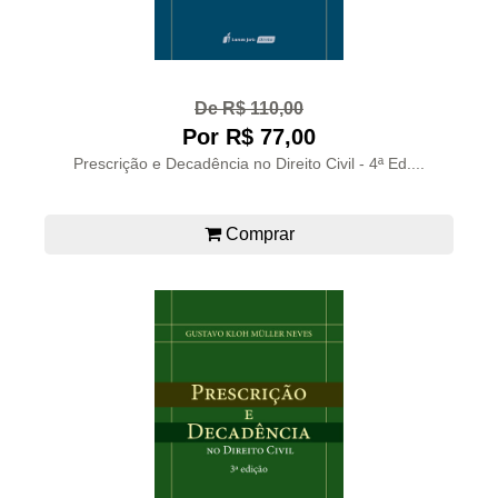
De R$ 110,00
Por R$ 77,00
Prescrição e Decadência no Direito Civil - 4ª Ed....
Comprar