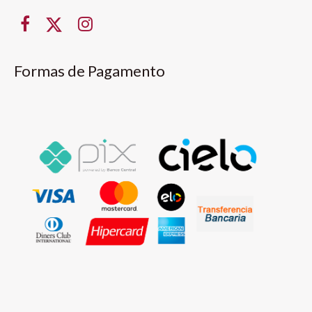
Formas de Pagamento