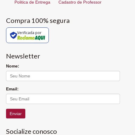
Politica de Entrega
Cadastro de Professor
Compra 100% segura
Verificada por
Newsletter
Nome:
Email:
Enviar
Socialize conosco