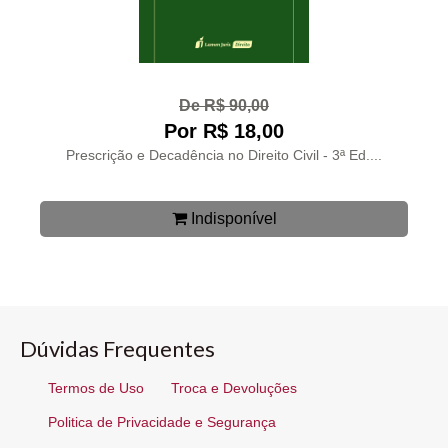
De R$ 90,00
Por R$ 18,00
Prescrição e Decadência no Direito Civil - 3ª Ed....
Indisponível
Dúvidas Frequentes
Termos de Uso
Troca e Devoluções
Politica de Privacidade e Segurança