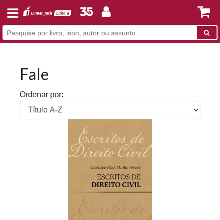
Fale
Ordenar por: