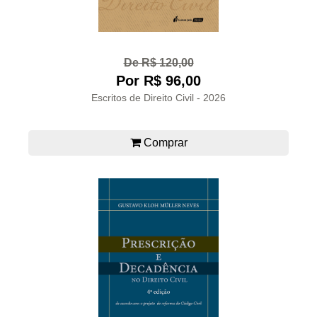
De R$ 120,00
Por R$ 96,00
Escritos de Direito Civil - 2026
Comprar