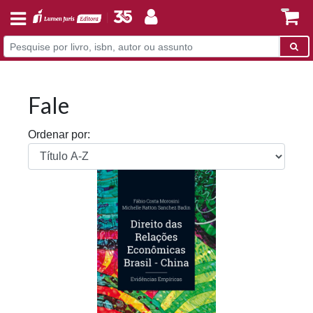
Fale
Ordenar por: