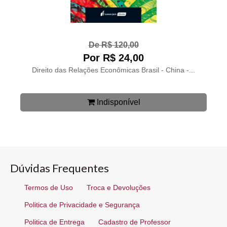
De R$ 120,00
Por R$ 24,00
Direito das Relações Econômicas Brasil - China -...
Indisponível
Dúvidas Frequentes
Termos de Uso
Troca e Devoluções
Politica de Privacidade e Segurança
Politica de Entrega
Cadastro de Professor