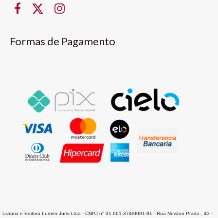
Formas de Pagamento
Livraria e Editora Lumen Juris Ltda - CNPJ n° 31.661.374/0001-81 - Rua Newton Prado , 43 -