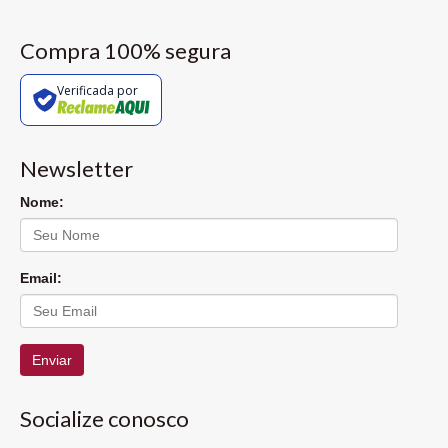
Compra 100% segura
Verificada por
Newsletter
Nome:
Email:
Enviar
Socialize conosco