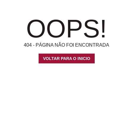
OOPS!
404 - PÁGINA NÃO FOI ENCONTRADA
VOLTAR PARA O INICIO