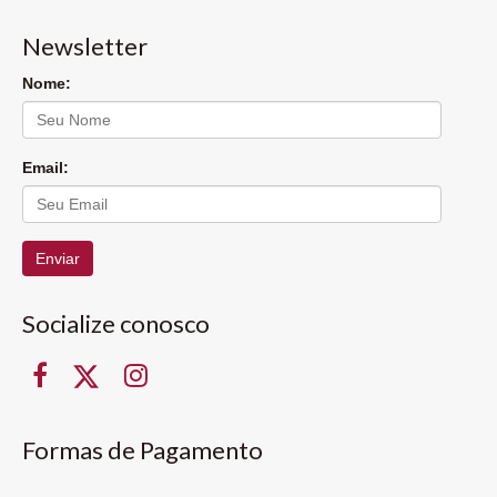
Newsletter
Nome:
Email:
Enviar
Socialize conosco
Formas de Pagamento