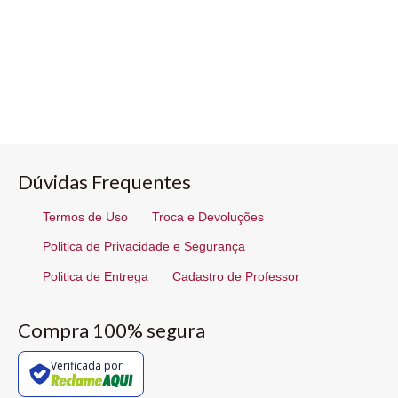
Dúvidas Frequentes
Termos de Uso
Troca e Devoluções
Politica de Privacidade e Segurança
Politica de Entrega
Cadastro de Professor
Compra 100% segura
Verificada por