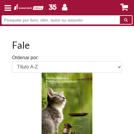
Fale
Ordenar por: