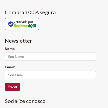
Compra 100% segura
Verificada por
Newsletter
Nome:
Email:
Enviar
Socialize conosco