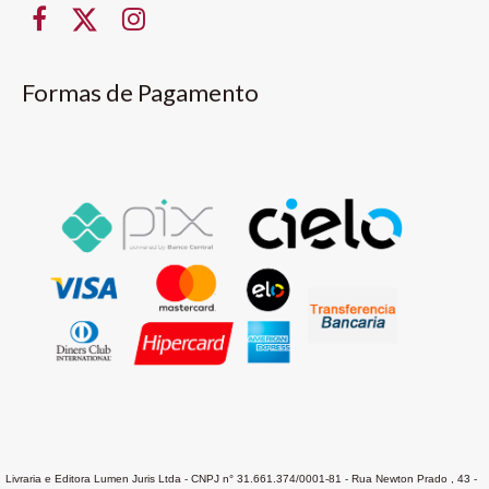
Formas de Pagamento
Livraria e Editora Lumen Juris Ltda - CNPJ n° 31.661.374/0001-81 - Rua Newton Prado , 43 -