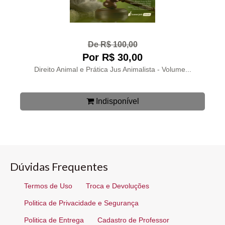
De R$ 100,00
Por R$ 30,00
Direito Animal e Prática Jus Animalista - Volume...
Indisponível
Dúvidas Frequentes
Termos de Uso
Troca e Devoluções
Politica de Privacidade e Segurança
Politica de Entrega
Cadastro de Professor