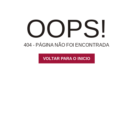
OOPS!
404 - PÁGINA NÃO FOI ENCONTRADA
VOLTAR PARA O INICIO