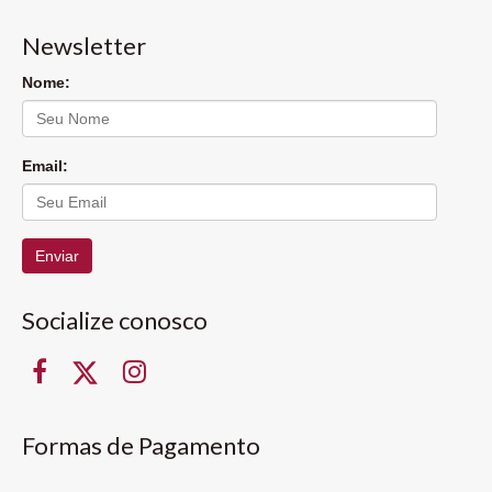
Newsletter
Nome:
Email:
Enviar
Socialize conosco
Formas de Pagamento