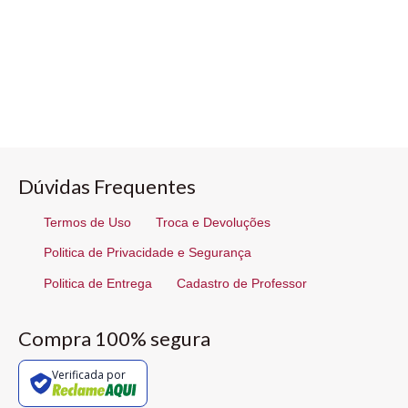
Dúvidas Frequentes
Termos de Uso
Troca e Devoluções
Politica de Privacidade e Segurança
Politica de Entrega
Cadastro de Professor
Compra 100% segura
Verificada por