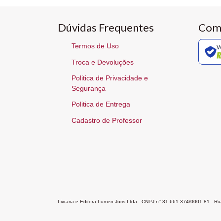
Dúvidas Frequentes
Com
Termos de Uso
V
Troca e Devoluções
Politica de Privacidade e
Segurança
Politica de Entrega
Cadastro de Professor
Livraria e Editora Lumen Juris Ltda - CNPJ n° 31.661.374/0001-81 - 