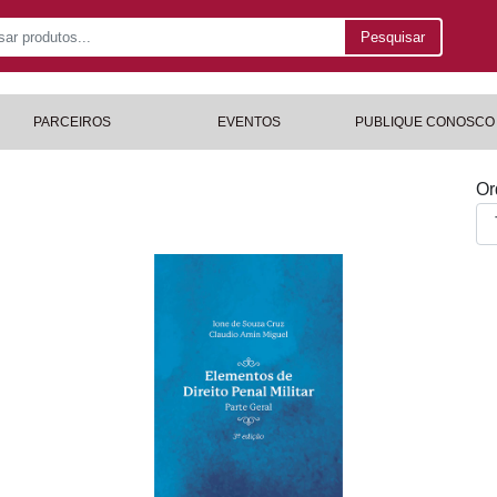
Pesquisar
PARCEIROS
EVENTOS
PUBLIQUE CONOSCO
Or