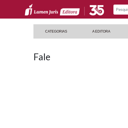
CATEGORIAS
A EDITORA
Fale