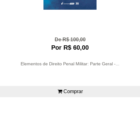
De R$ 100,00
Por R$ 60,00
Elementos de Direito Penal Militar: Parte Geral -...
Comprar