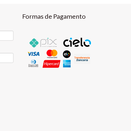
Formas de Pagamento