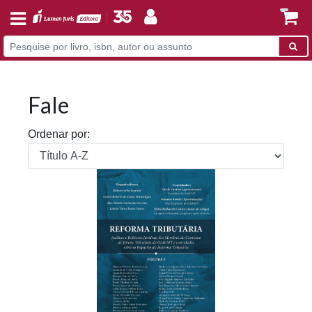
Fale
Ordenar por: