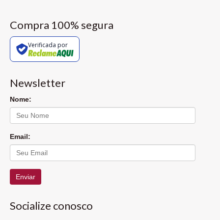
Compra 100% segura
Verificada por
Newsletter
Nome:
Email:
Enviar
Socialize conosco