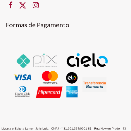
Formas de Pagamento
Livraria e Editora Lumen Juris Ltda - CNPJ n° 31.661.374/0001-81 - Rua Newton Prado , 43 -