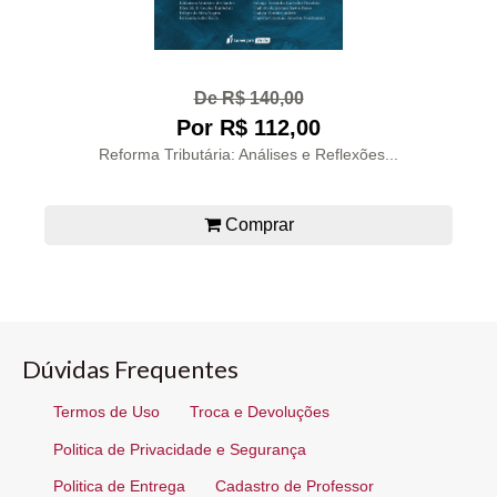
De R$ 140,00
Por R$ 112,00
Reforma Tributária: Análises e Reflexões...
Comprar
Dúvidas Frequentes
Termos de Uso
Troca e Devoluções
Politica de Privacidade e Segurança
Politica de Entrega
Cadastro de Professor