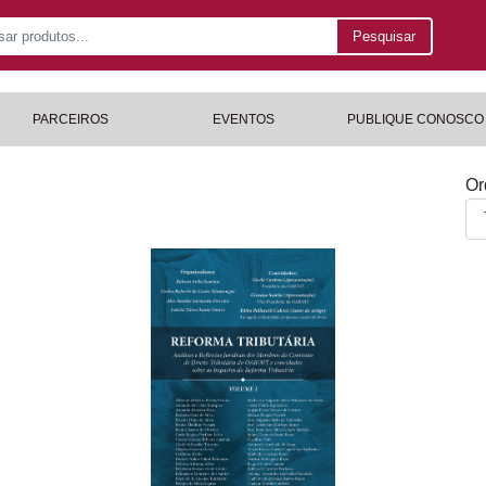
Pesquisar
PARCEIROS
EVENTOS
PUBLIQUE CONOSCO
Or