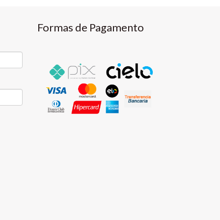
Formas de Pagamento