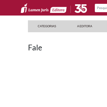
CATEGORIAS
A EDITORA
Fale