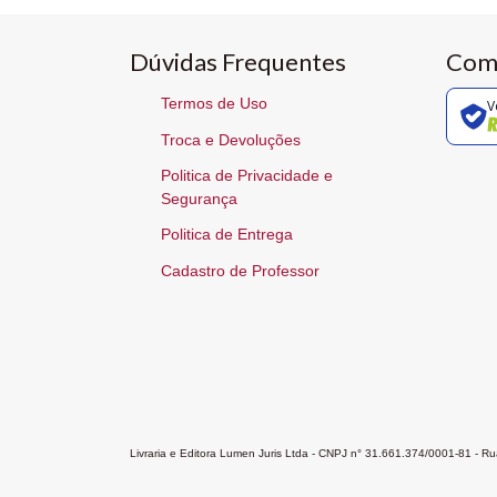
Dúvidas Frequentes
Com
Termos de Uso
V
Troca e Devoluções
Politica de Privacidade e
Segurança
Politica de Entrega
Cadastro de Professor
Livraria e Editora Lumen Juris Ltda - CNPJ n° 31.661.374/0001-81 - 