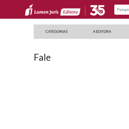
CATEGORIAS
A EDITORA
Fale