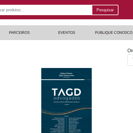
Pesquisar
PARCEIROS
EVENTOS
PUBLIQUE CONOSCO
Or