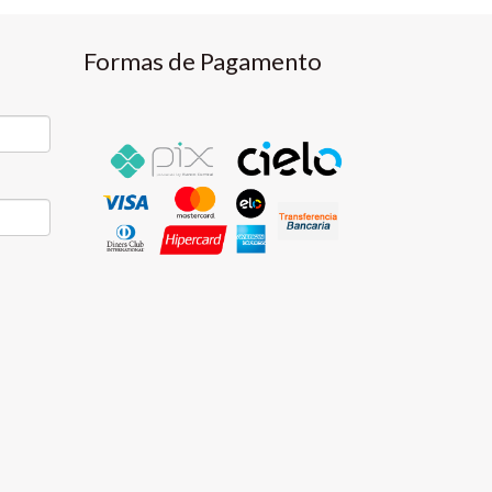
Formas de Pagamento