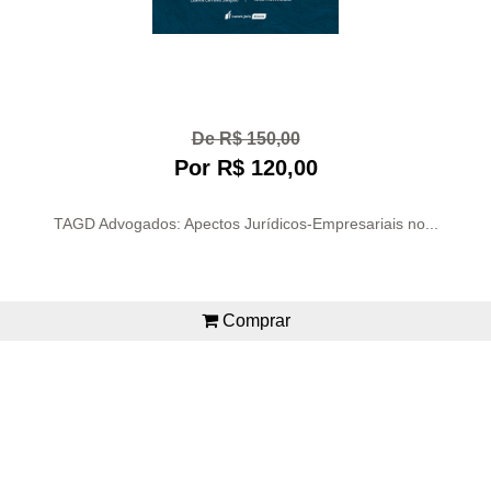
De R$ 150,00
Por R$ 120,00
TAGD Advogados: Apectos Jurídicos-Empresariais no...
Comprar