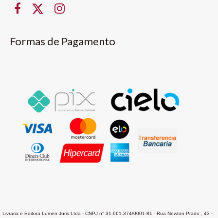
Formas de Pagamento
Livraria e Editora Lumen Juris Ltda - CNPJ n° 31.661.374/0001-81 - Rua Newton Prado , 43 -