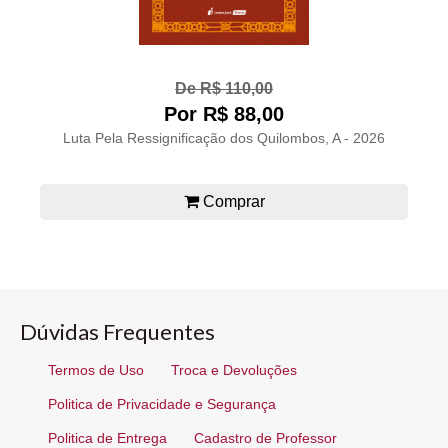
De R$ 110,00
Por R$ 88,00
Luta Pela Ressignificação dos Quilombos, A - 2026
Comprar
Dúvidas Frequentes
Termos de Uso
Troca e Devoluções
Politica de Privacidade e Segurança
Politica de Entrega
Cadastro de Professor