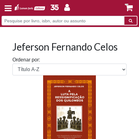
Jeferson Fernando Celos
Ordenar por: