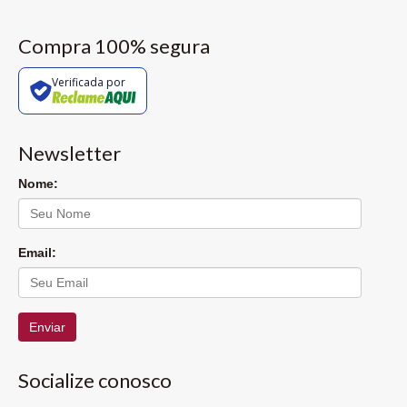
Compra 100% segura
Verificada por
Newsletter
Nome:
Email:
Enviar
Socialize conosco