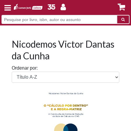
Nicodemos Victor Dantas
da Cunha
Ordenar por: