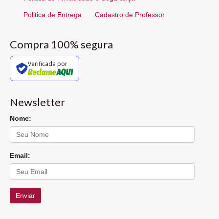
Politica de Entrega
Cadastro de Professor
Compra 100% segura
Verificada por
Newsletter
Nome:
Email:
Enviar