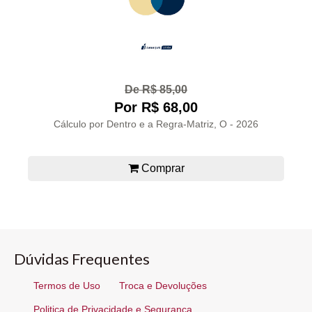
De R$ 85,00
Por R$ 68,00
Cálculo por Dentro e a Regra-Matriz, O - 2026
Comprar
Dúvidas Frequentes
Termos de Uso
Troca e Devoluções
Politica de Privacidade e Segurança