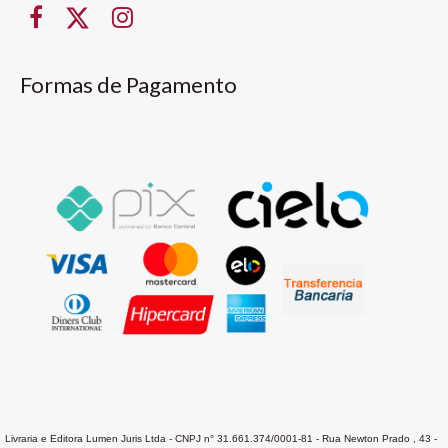
Formas de Pagamento
Livraria e Editora Lumen Juris Ltda - CNPJ n° 31.661.374/0001-81 - Rua Newton Prado , 43 -