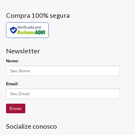
Compra 100% segura
Verificada por
Newsletter
Nome:
Email:
Enviar
Socialize conosco