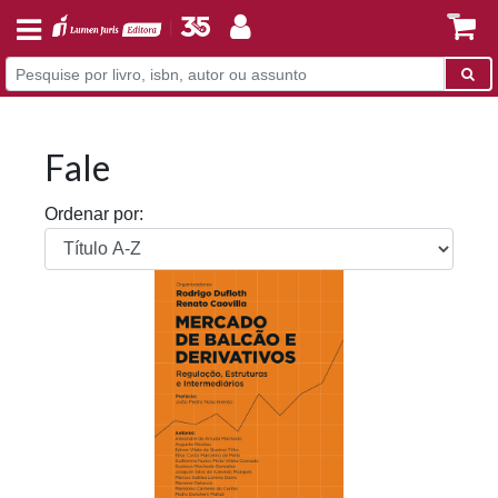
Fale
Ordenar por: