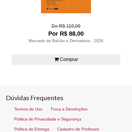
De R$ 110,00
Por R$ 88,00
Mercado de Balcão e Derivativos - 2026
Comprar
Dúvidas Frequentes
Termos de Uso
Troca e Devoluções
Politica de Privacidade e Segurança
Politica de Entrega
Cadastro de Professor