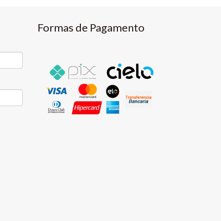
Formas de Pagamento