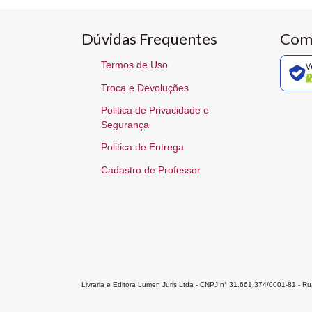
Dúvidas Frequentes
Com
Termos de Uso
V
Troca e Devoluções
Politica de Privacidade e
Segurança
Politica de Entrega
Cadastro de Professor
Livraria e Editora Lumen Juris Ltda - CNPJ n° 31.661.374/0001-81 - 