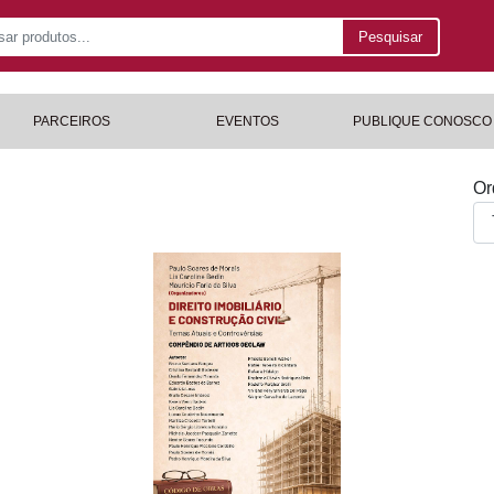
Pesquisar
PARCEIROS
EVENTOS
PUBLIQUE CONOSCO
Or