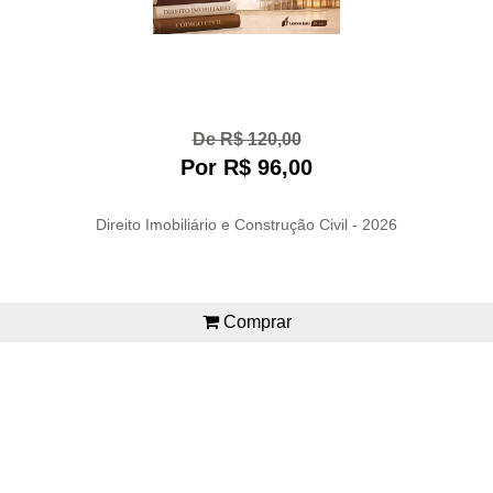
De R$ 120,00
Por R$ 96,00
Direito Imobiliário e Construção Civil - 2026
Comprar