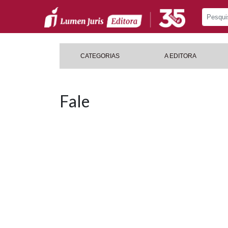
CATEGORIAS
A EDITORA
Fale