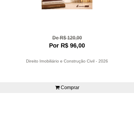
De R$ 120,00
Por R$ 96,00
Direito Imobiliário e Construção Civil - 2026
Comprar