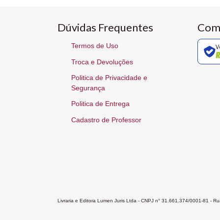
Dúvidas Frequentes
Com
Termos de Uso
V
Troca e Devoluções
Politica de Privacidade e
Segurança
Politica de Entrega
Cadastro de Professor
Livraria e Editora Lumen Juris Ltda - CNPJ n° 31.661.374/0001-81 - 