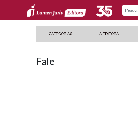
CATEGORIAS
A EDITORA
Fale