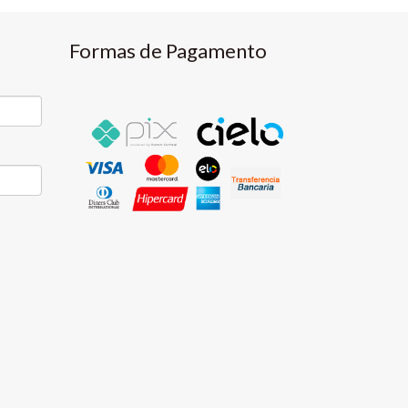
Formas de Pagamento