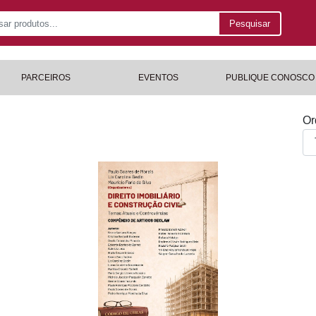
Pesquisar
PARCEIROS
EVENTOS
PUBLIQUE CONOSCO
Or