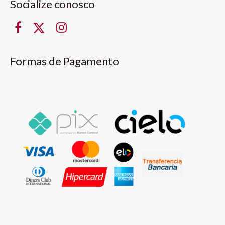
Socialize conosco
Formas de Pagamento