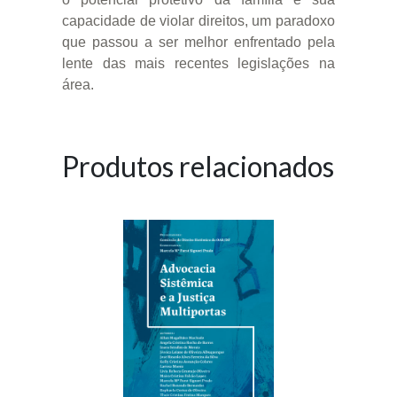
capacidade de violar direitos, um paradoxo
que passou a ser melhor enfrentado pela
lente das mais recentes legislações na
área.
Produtos relacionados