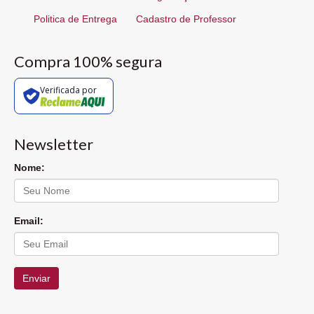
Politica de Entrega
Cadastro de Professor
Compra 100% segura
Verificada por
Newsletter
Nome:
Email:
Enviar