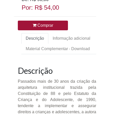
Por: R$ 54,00
Comprar
Descrição
Informação adicional
Material Complementar - Download
Descrição
Passados mais de 30 anos da criação da
arquitetura institucional trazida pela
Constituição de 88 e pelo Estatuto da
Criança e do Adolescente, de 1990,
tendente a implementar e assegurar
direitos a crianças e adolescentes, a autora