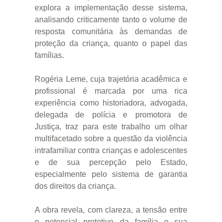
explora a implementação desse sistema,
analisando criticamente tanto o volume de
resposta comunitária às demandas de
proteção da criança, quanto o papel das
famílias.
Rogéria Leme, cuja trajetória acadêmica e
profissional é marcada por uma rica
experiência como historiadora, advogada,
delegada de polícia e promotora de
Justiça, traz para este trabalho um olhar
multifacetado sobre a questão da violência
intrafamiliar contra crianças e adolescentes
e de sua percepção pelo Estado,
especialmente pelo sistema de garantia
dos direitos da criança.
A obra revela, com clareza, a tensão entre
o potencial protetivo da família e sua