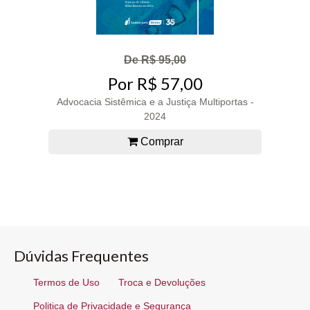
De R$ 95,00
Por R$ 57,00
Advocacia Sistêmica e a Justiça Multiportas -
2024
Comprar
Dúvidas Frequentes
Termos de Uso
Troca e Devoluções
Politica de Privacidade e Segurança