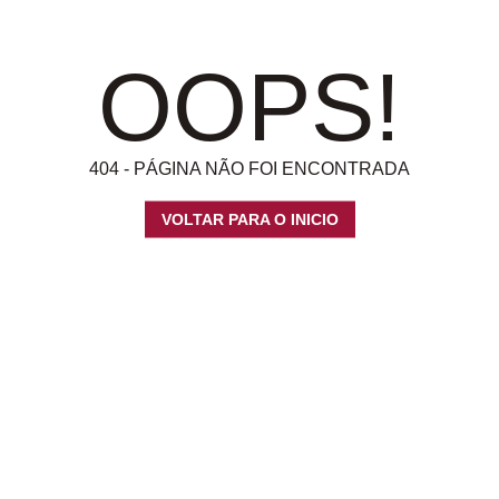
OOPS!
404 - PÁGINA NÃO FOI ENCONTRADA
VOLTAR PARA O INICIO