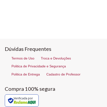
Dúvidas Frequentes
Termos de Uso
Troca e Devoluções
Politica de Privacidade e Segurança
Politica de Entrega
Cadastro de Professor
Compra 100% segura
Verificada por