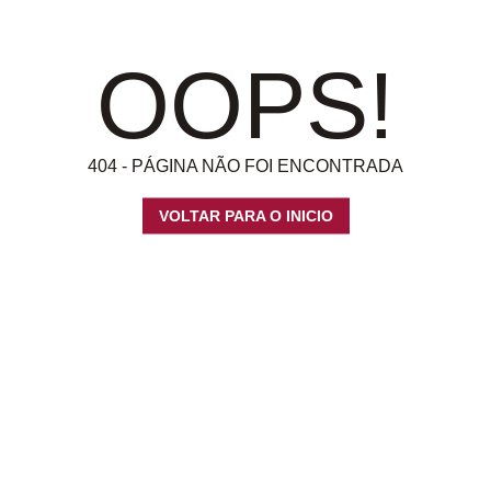
OOPS!
404 - PÁGINA NÃO FOI ENCONTRADA
VOLTAR PARA O INICIO