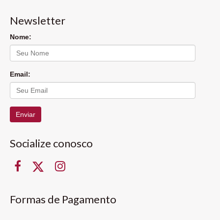
Newsletter
Nome:
Email:
Enviar
Socialize conosco
Formas de Pagamento