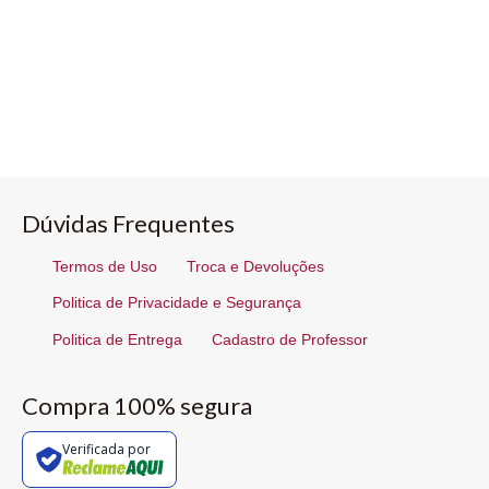
Dúvidas Frequentes
Termos de Uso
Troca e Devoluções
Politica de Privacidade e Segurança
Politica de Entrega
Cadastro de Professor
Compra 100% segura
Verificada por