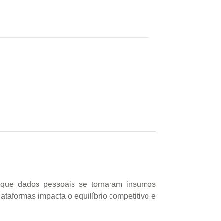
 que dados pessoais se tornaram insumos
taformas impacta o equilíbrio competitivo e