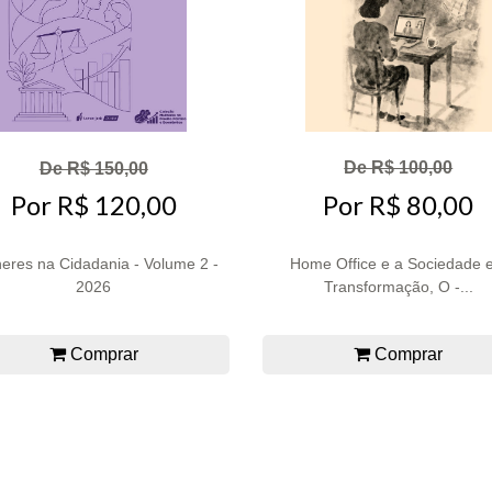
De R$ 100,00
De R$ 150,00
Por R$ 80,00
Por R$ 120,00
eres na Cidadania - Volume 2 -
Home Office e a Sociedade 
2026
Transformação, O -...
Comprar
Comprar