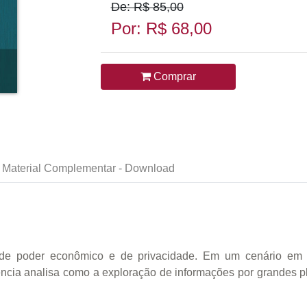
De: R$ 85,00
Por: R$ 68,00
Comprar
Material Complementar - Download
os de poder econômico e de privacidade. Em um cenário em
ncia analisa como a exploração de informações por grandes pla