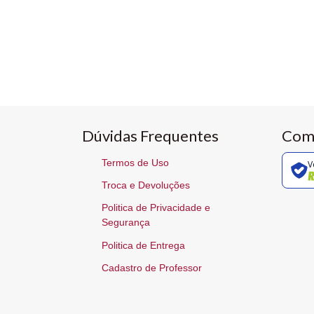
Dúvidas Frequentes
Com
Termos de Uso
V
Troca e Devoluções
Politica de Privacidade e
Segurança
Politica de Entrega
Cadastro de Professor