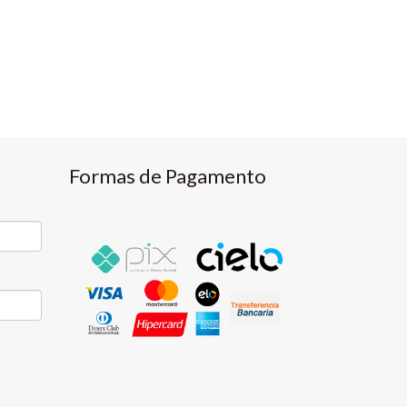
Formas de Pagamento