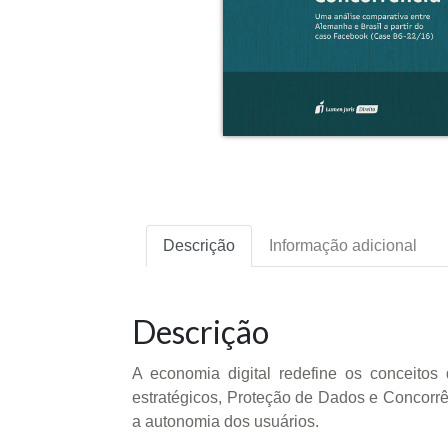
Descrição
Informação adicional
Descrição
A economia digital redefine os conceit
estratégicos, Proteção de Dados e Concorrê
a autonomia dos usuários.