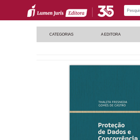
CATEGORIAS
A EDITORA