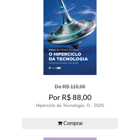
De R$ 110,00
Por R$ 88,00
Hiperciclo da Tecnologia, O - 2026
Comprar