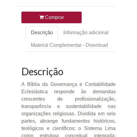
Comprar
Descrição
Informação adicional
Material Complementar - Download
Descrição
A Bíblia da Governança e Contabilidade
Eclesiástica responde às demandas
crescentes de profissionalização,
transparência e sustentabilidade nas
organizações religiosas. Dividida em seis
partes, abrange fundamentos históricos,
teológicos e científicos; o Sistema Lima
como estrutura conceitual integrada;