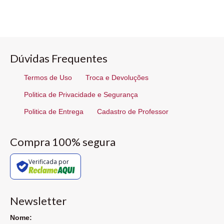
Dúvidas Frequentes
Termos de Uso
Troca e Devoluções
Politica de Privacidade e Segurança
Politica de Entrega
Cadastro de Professor
Compra 100% segura
Verificada por
Newsletter
Nome: