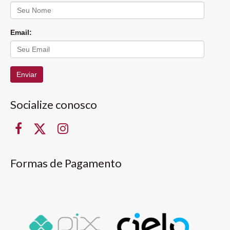
Email:
Enviar
Socialize conosco
Formas de Pagamento