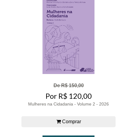
De R$ 150,00
Por R$ 120,00
Mulheres na Cidadania - Volume 2 - 2026
Comprar