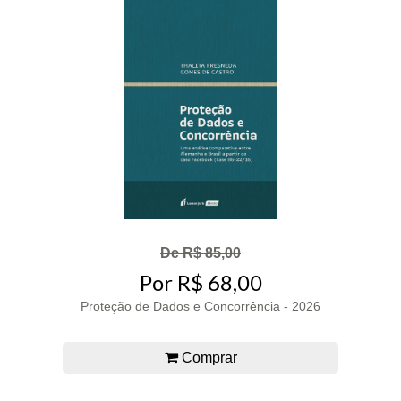
De R$ 85,00
Por R$ 68,00
Proteção de Dados e Concorrência - 2026
Comprar