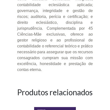
contabilidade eclesiástica aplicada;
governança, integridade e gestão de
riscos; auditoria, perícia e certificação; e
direito eclesiástico, disciplina e
jurisprudência. Complementada por 45
Ciências-Mãe exclusivas, oferece ao
gestor religioso e ao profissional de
contabilidade o referencial teórico e prático
necessário para assegurar que os recursos
consagrados cumpram sua missão com
excelência, honestidade e prestação de
contas eterna.
Produtos relacionados