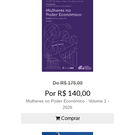
De R$ 175,00
Por R$ 140,00
Mulheres no Poder Econômico - Volume 1 -
2026
Comprar