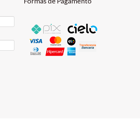
Formas de Pagamento