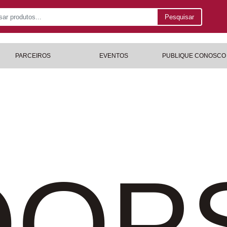
Pesquisar
PARCEIROS
EVENTOS
PUBLIQUE CONOSCO
OP