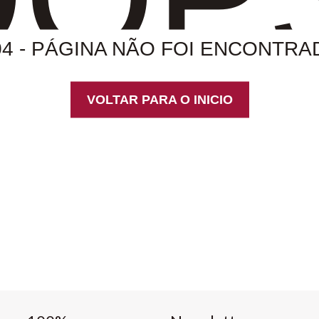
04 - PÁGINA NÃO FOI ENCONTRA
VOLTAR PARA O INICIO