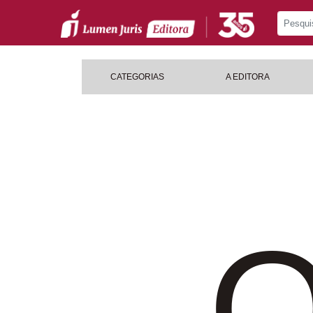
CATEGORIAS
A EDITORA
O