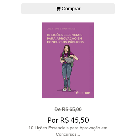
Comprar
De R$ 65,00
Por R$ 45,50
10 Lições Essenciais para Aprovação em
Concursos...