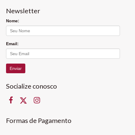
Newsletter
Nome:
Email:
Enviar
Socialize conosco
Formas de Pagamento