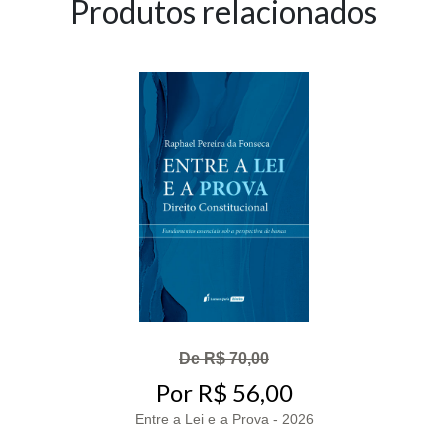
Produtos relacionados
De R$ 70,00
Por R$ 56,00
Entre a Lei e a Prova - 2026