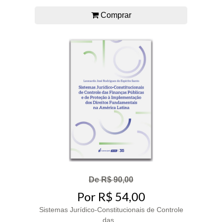
Comprar
De R$ 90,00
Por R$ 54,00
Sistemas Jurídico-Constitucionais de Controle
das...