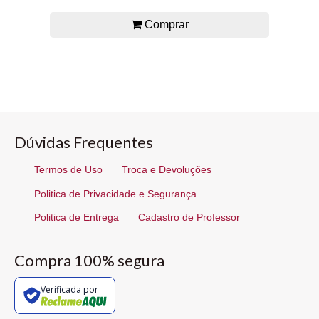
Comprar
Dúvidas Frequentes
Termos de Uso
Troca e Devoluções
Politica de Privacidade e Segurança
Politica de Entrega
Cadastro de Professor
Compra 100% segura
Verificada por