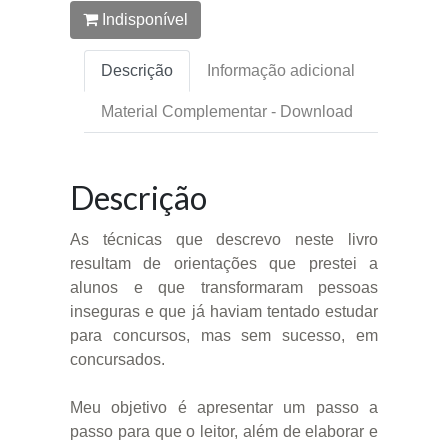
Indisponível
Descrição
Informação adicional
Material Complementar - Download
Descrição
As técnicas que descrevo neste livro
resultam de orientações que prestei a
alunos e que transformaram pessoas
inseguras e que já haviam tentado estudar
para concursos, mas sem sucesso, em
concursados.
Meu objetivo é apresentar um passo a
passo para que o leitor, além de elaborar e