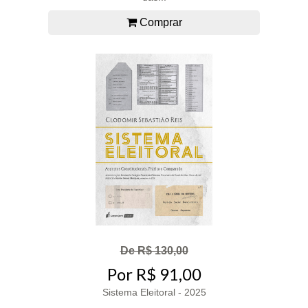
Comprar
De R$ 130,00
Por R$ 91,00
Sistema Eleitoral - 2025