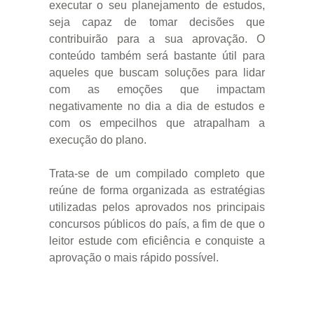
executar o seu planejamento de estudos,
seja capaz de tomar decisões que
contribuirão para a sua aprovação. O
conteúdo também será bastante útil para
aqueles que buscam soluções para lidar
com as emoções que impactam
negativamente no dia a dia de estudos e
com os empecilhos que atrapalham a
execução do plano.
Trata-se de um compilado completo que
reúne de forma organizada as estratégias
utilizadas pelos aprovados nos principais
concursos públicos do país, a fim de que o
leitor estude com eficiência e conquiste a
aprovação o mais rápido possível.