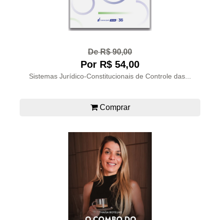
De R$ 90,00
Por R$ 54,00
Sistemas Jurídico-Constitucionais de Controle das...
Comprar