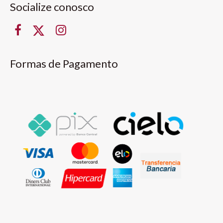
Socialize conosco
Formas de Pagamento