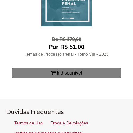
De R$ 170,00
Por R$ 51,00
Temas de Processo Penal - Tomo VIII - 2023
Indisponível
Dúvidas Frequentes
Termos de Uso
Troca e Devoluções
Politica de Privacidade e Segurança