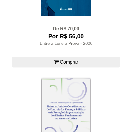
De R$ 70,00
Por R$ 56,00
Entre a Lei e a Prova - 2026
Comprar