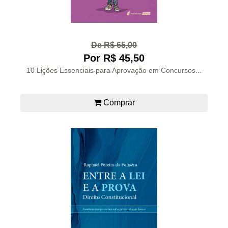
De R$ 65,00
Por R$ 45,50
10 Lições Essenciais para Aprovação em Concursos...
Comprar