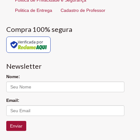
Politica de Entrega
Cadastro de Professor
Compra 100% segura
Verificada por
Newsletter
Nome:
Email:
Enviar