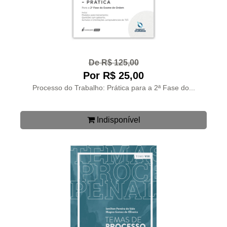
De R$ 125,00
Por R$ 25,00
Processo do Trabalho: Prática para a 2ª Fase do...
Indisponível