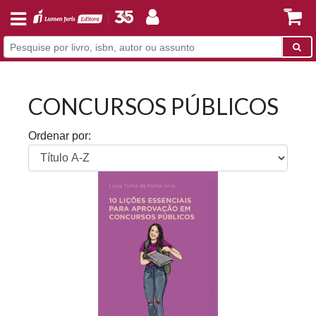
CONCURSOS PÚBLICOS
Ordenar por: