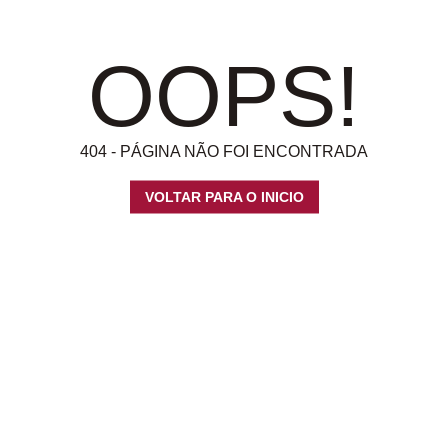
OOPS!
404 - PÁGINA NÃO FOI ENCONTRADA
VOLTAR PARA O INICIO