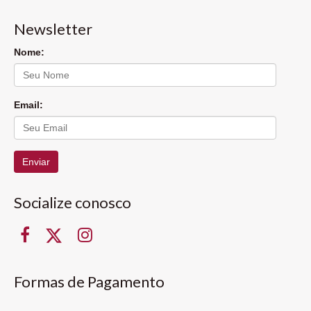
Newsletter
Nome:
Email:
Enviar
Socialize conosco
Formas de Pagamento