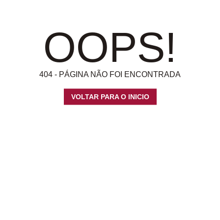
OOPS!
404 - PÁGINA NÃO FOI ENCONTRADA
VOLTAR PARA O INICIO