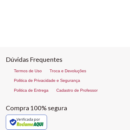
Dúvidas Frequentes
Termos de Uso
Troca e Devoluções
Politica de Privacidade e Segurança
Politica de Entrega
Cadastro de Professor
Compra 100% segura
Verificada por