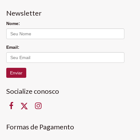
Newsletter
Nome:
Email:
Enviar
Socialize conosco
Formas de Pagamento