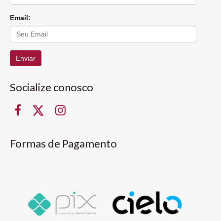
Email:
Enviar
Socialize conosco
Formas de Pagamento