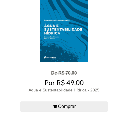
De R$ 70,00
Por R$ 49,00
Água e Sustentabilidade Hídrica - 2025
Comprar