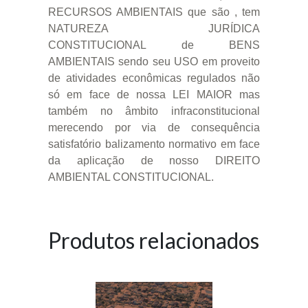
RECURSOS AMBIENTAIS que são , tem
NATUREZA JURÍDICA
CONSTITUCIONAL de BENS
AMBIENTAIS sendo seu USO em proveito
de atividades econômicas regulados não
só em face de nossa LEI MAIOR mas
também no âmbito infraconstitucional
merecendo por via de consequência
satisfatório balizamento normativo em face
da aplicação de nosso DIREITO
AMBIENTAL CONSTITUCIONAL.
Produtos relacionados