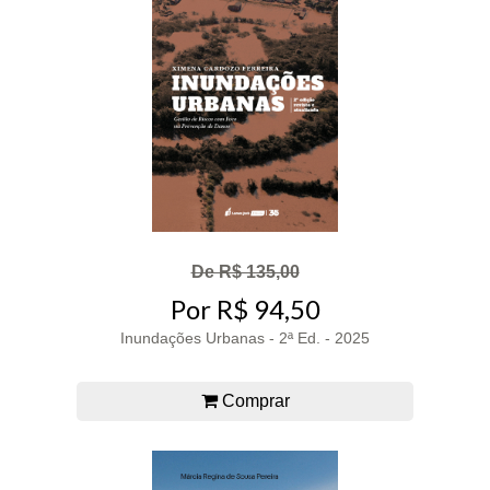
De R$ 135,00
Por R$ 94,50
Inundações Urbanas - 2ª Ed. - 2025
Comprar