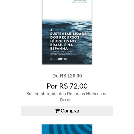
De R$ 120,00
Por R$ 72,00
Sustentabilidade dos Recursos Hídricos no
Brasil...
Comprar