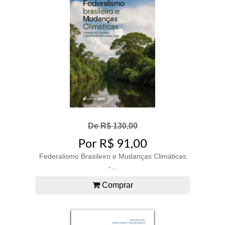
De R$ 130,00
Por R$ 91,00
Federalismo Brasileiro e Mudanças Climáticas
-...
Comprar