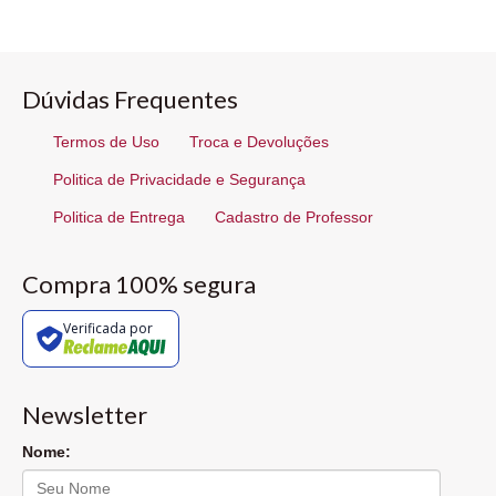
Dúvidas Frequentes
Termos de Uso
Troca e Devoluções
Politica de Privacidade e Segurança
Politica de Entrega
Cadastro de Professor
Compra 100% segura
Verificada por
Newsletter
Nome: