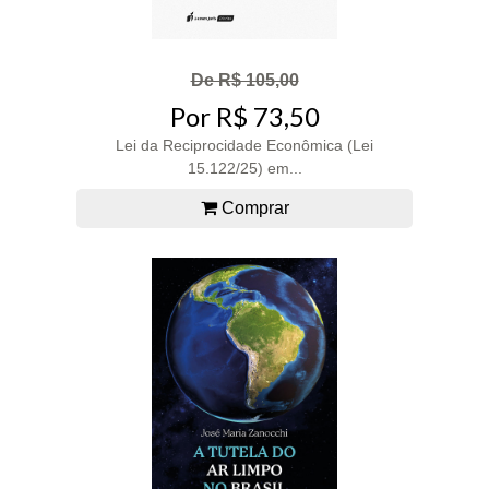
De R$ 105,00
Por R$ 73,50
Lei da Reciprocidade Econômica (Lei
15.122/25) em...
Comprar