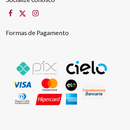
Formas de Pagamento