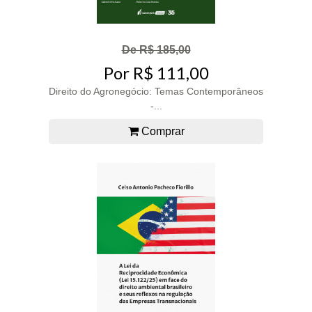
De R$ 185,00
Por R$ 111,00
Direito do Agronegócio: Temas Contemporâneos
-...
Comprar