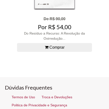
De R$ 90,00
Por R$ 54,00
Do Resíduo a Recurso: A Revolução da
Oxirredução...
Comprar
Dúvidas Frequentes
Termos de Uso
Troca e Devoluções
Politica de Privacidade e Segurança