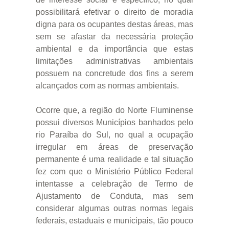
possibilitará efetivar o direito de moradia
digna para os ocupantes destas áreas, mas
sem se afastar da necessária proteção
ambiental e da importância que estas
limitações administrativas ambientais
possuem na concretude dos fins a serem
alcançados com as normas ambientais.
Ocorre que, a região do Norte Fluminense
possui diversos Municípios banhados pelo
rio Paraíba do Sul, no qual a ocupação
irregular em áreas de preservação
permanente é uma realidade e tal situação
fez com que o Ministério Público Federal
intentasse a celebração de Termo de
Ajustamento de Conduta, mas sem
considerar algumas outras normas legais
federais, estaduais e municipais, tão pouco