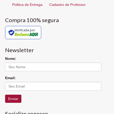
Politica de Entrega
Cadastro de Professor
Compra 100% segura
Verificada por
Newsletter
Nome:
Email:
Enviar
Socialize conosco