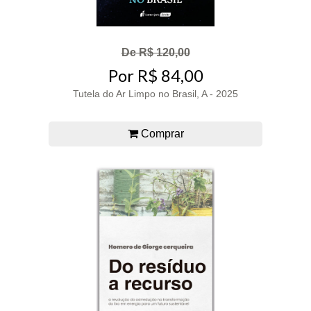
De R$ 120,00
Por R$ 84,00
Tutela do Ar Limpo no Brasil, A - 2025
Comprar