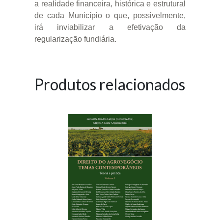
a realidade financeira, histórica e estrutural
de cada Município o que, possivelmente,
irá inviabilizar a efetivação da
regularização fundiária.
Produtos relacionados