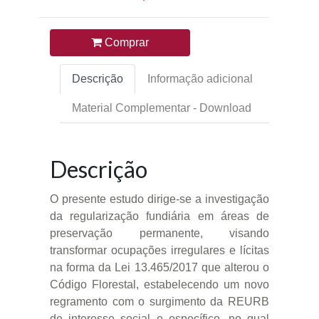
Comprar
Descrição
Informação adicional
Material Complementar - Download
Descrição
O presente estudo dirige-se a investigação
da regularização fundiária em áreas de
preservação permanente, visando
transformar ocupações irregulares e lícitas
na forma da Lei 13.465/2017 que alterou o
Código Florestal, estabelecendo um novo
regramento com o surgimento da REURB
de interesse social e específico, no qual