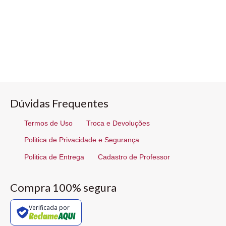
Dúvidas Frequentes
Termos de Uso
Troca e Devoluções
Politica de Privacidade e Segurança
Politica de Entrega
Cadastro de Professor
Compra 100% segura
Verificada por