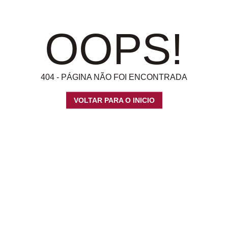
OOPS!
404 - PÁGINA NÃO FOI ENCONTRADA
VOLTAR PARA O INICIO