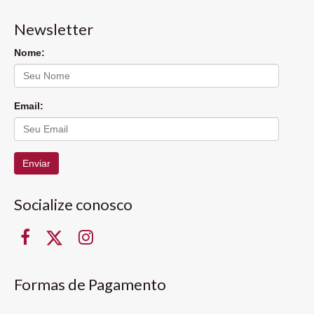
Newsletter
Nome:
Email:
Enviar
Socialize conosco
Formas de Pagamento