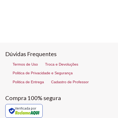
Dúvidas Frequentes
Termos de Uso
Troca e Devoluções
Politica de Privacidade e Segurança
Politica de Entrega
Cadastro de Professor
Compra 100% segura
Verificada por