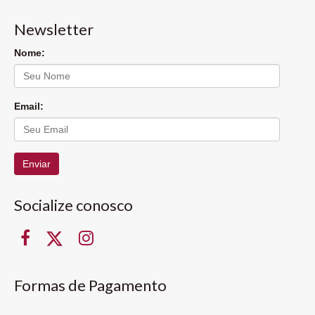
Newsletter
Nome:
Email:
Enviar
Socialize conosco
Formas de Pagamento