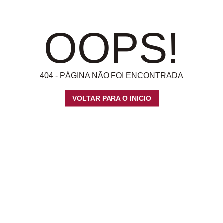
OOPS!
404 - PÁGINA NÃO FOI ENCONTRADA
VOLTAR PARA O INICIO