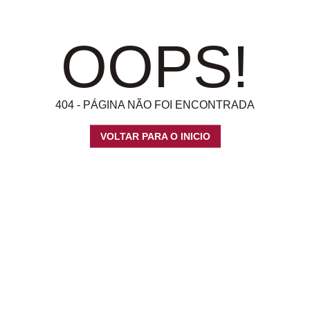
OOPS!
404 - PÁGINA NÃO FOI ENCONTRADA
VOLTAR PARA O INICIO