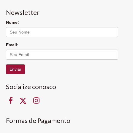
Newsletter
Nome:
Email:
Enviar
Socialize conosco
Formas de Pagamento