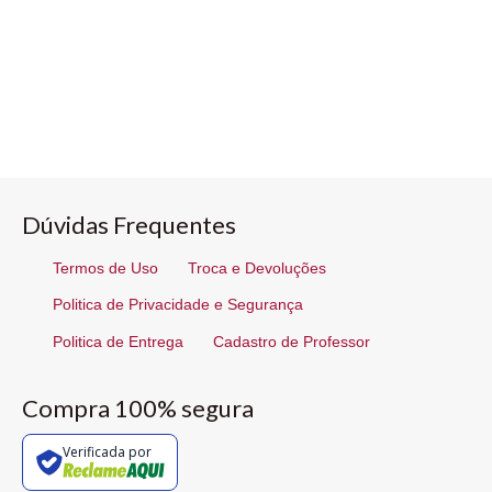
Dúvidas Frequentes
Termos de Uso
Troca e Devoluções
Politica de Privacidade e Segurança
Politica de Entrega
Cadastro de Professor
Compra 100% segura
Verificada por